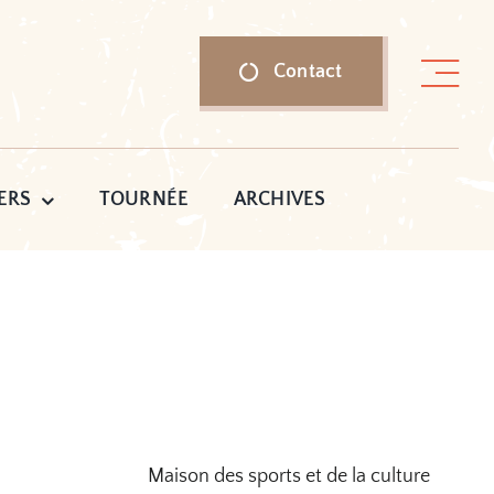
Contact
ERS
TOURNÉE
ARCHIVES
Maison des sports et de la culture