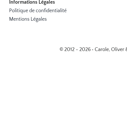
Informations Légales
Politique de confidentialité
Mentions Légales
© 2012 - 2026 • Carole, Oliver 