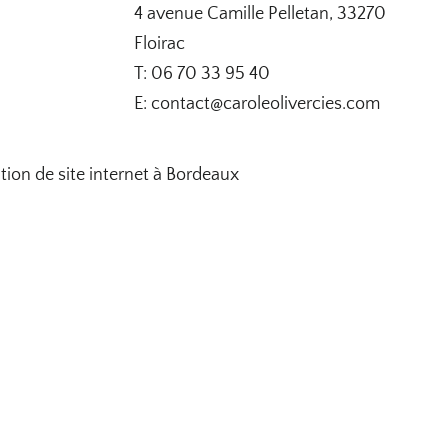
4 avenue Camille Pelletan, 33270
Floirac
T: 06 70 33 95 40
E: contact@caroleolivercies.com
tion de site internet à Bordeaux