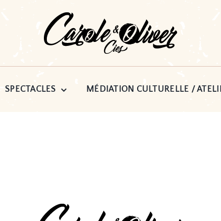
SPECTACLES
MÉDIATION CULTURELLE / ATELI