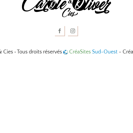
& Cies • Tous droits réservés
CréaSites
Sud-Ouest
- Créa