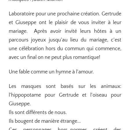
Laboratoire pour une prochaine création. Gertrude
et Giuseppe ont le plaisir de vous inviter à leur
mariage. Après avoir invité leurs hôtes à un
parcours joyeux jusqu'au lieu du mariage, c'est
une célébration hors du commun qui commence,
avec un final on ne peut plus romantique!
Une fable comme un hymne à l'amour.
Les masques sont basés sur les animaux:
l'hippopotame pour Gertrude et l'oiseau pour
Giuseppe.
Ils sont différents de nous.
Ils bougent de manière étrange...