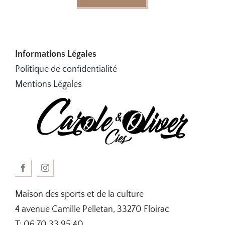
Informations Légales
Politique de confidentialité
Mentions Légales
Maison des sports et de la culture
4 avenue Camille Pelletan, 33270 Floirac
T: 06 70 33 95 40