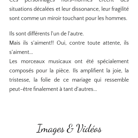
Ces personnages hors-normes créent des
situations décalées et leur dissonance, leur fragilité
sont comme un miroir touchant pour les hommes.
Ils sont différents l'un de l'autre.
Mais ils s'aiment!! Oui, contre toute attente, ils
s'aiment...
Les morceaux musicaux ont été spécialement
composés pour la pièce. Ils amplifient la joie, la
tristesse, la folie de ce mariage qui ressemble
peut-être finalement à tant d'autres...
Images & Vidéos