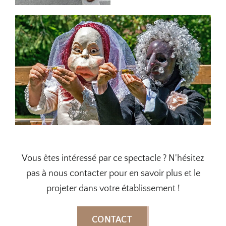
Vous êtes intéressé par ce spectacle ? N'hésitez
pas à nous contacter pour en savoir plus et le
projeter dans votre établissement !
CONTACT